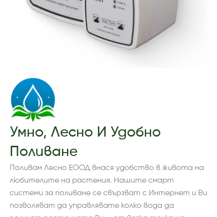
Умно, Лесно И Удобно
Поливане
Поливам Лесно ЕООД внася удобство в живота на
любителите на растения. Нашите смарт
системи за поливане се свързват с Интернет и Ви
позволяват да управлявате колко вода да