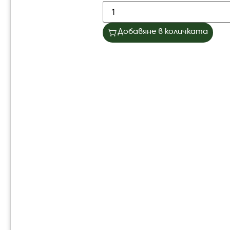
Добавяне в количката